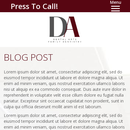
Menu
Press To Call!
BLOG POST
Lorem ipsum dolor sit amet, consectetur adipiscing elit, sed do
eiusmod tempor incididunt ut labore et dolore magna aliqua. Ut
enim ad minim veniam, quis nostrud exercitation ullamco laboris
nisi ut aliquip ex ea commodo consequat. Duis aute irure dolor in
reprehenderit in voluptate velit esse cillum dolore eu fugiat nulla
pariatur. Excepteur sint occaecat cupidatat non proident, sunt in
culpa qui officia deserunt mollit anim id est laborum.
Lorem ipsum dolor sit amet, consectetur adipiscing elit, sed do
eiusmod tempor incididunt ut labore et dolore magna aliqua. Ut
enim ad minim veniam, quis nostrud exercitation ullamco laboris