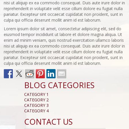
nisi ut aliquip ex ea commodo consequat. Duis aute irure dolor in
reprehenderit in voluptate velit esse cillum dolore eu fugiat nulla
pariatur. Excepteur sint occaecat cupidatat non proident, sunt in
culpa qui officia deserunt mollit anim id est laborum.
Lorem ipsum dolor sit amet, consectetur adipiscing elit, sed do
eiusmod tempor incididunt ut labore et dolore magna aliqua. Ut
enim ad minim veniam, quis nostrud exercitation ullamco laboris
nisi ut aliquip ex ea commodo consequat. Duis aute irure dolor in
reprehenderit in voluptate velit esse cillum dolore eu fugiat nulla
pariatur. Excepteur sint occaecat cupidatat non proident, sunt in
culpa qui officia deserunt mollit anim id est laborum.
BLOG CATEGORIES
CATEGORY 1
CATEGORY 2
CATEGORY 3
CATEGORY 4
CONTACT US