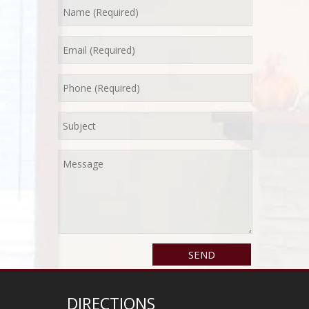
DIRECTIONS